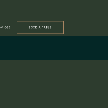
OM OSS
BOOK A TABLE