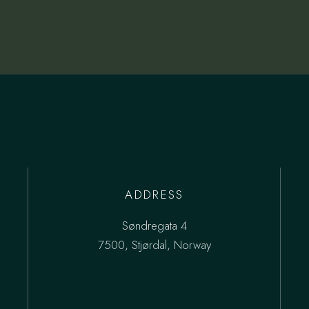
ADDRESS
Søndregata 4
7500, Stjørdal, Norway