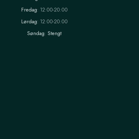
Fredag
: 12:00-20:00
Lørdag:
12:00-20:00
Søndag
:
Stengt