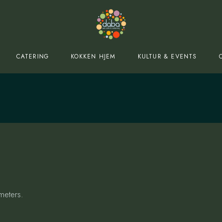
CATERING
KOKKEN HJEM
KULTUR & EVENTS
meters.