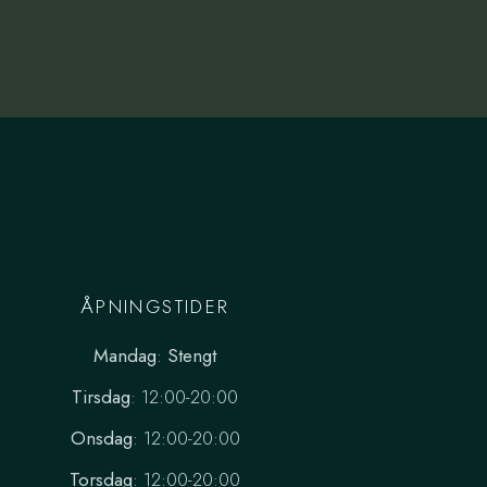
ÅPNINGSTIDER
Mandag
:
Stengt
Tirsdag
: 12:00-20:00
Onsdag
: 12:00-20:00
Torsdag
: 12:00-20:00