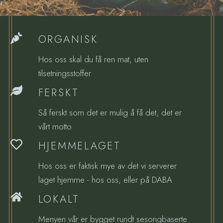
ORGANISK
Hos oss skal du få ren mat, uten
tilsetningsstoffer
FERSKT
Så ferskt som det er mulig å få det, det er
vårt motto
HJEMMELAGET
Hos oss er faktisk mye av det vi serverer
laget hjemme - hos oss, eller på DABA
LOKALT
Menyen vår er bygget rundt sesongbaserte