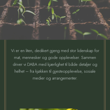
Vi er en liten, dedikert gjeng med stor lidenskap for
mat, mennesker og gode opplevelser. Sammen
driver vi DABA med kjærlighet til både detaljer og
helhet – fra kjøkken til gjesteopplevelse, sosiale
medier og arrangementer.