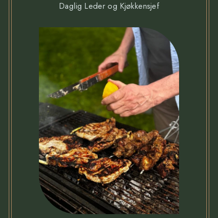
Daglig Leder og Kjøkkensjef