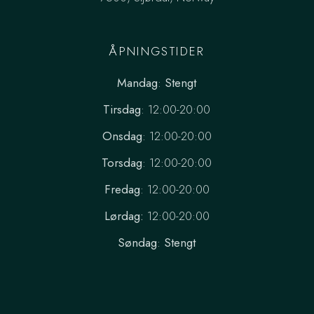
ÅPNINGSTIDER
Mandag
:
Stengt
Tirsdag
: 12:00-20:00
Onsdag
: 12:00-20:00
Torsdag
: 12:00-20:00
Fredag
: 12:00-20:00
Lørdag:
12:00-20:00
Søndag
:
Stengt