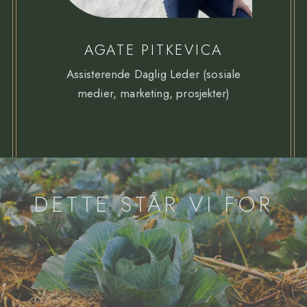
AGATE PITKEVICA
Assisterende Daglig Leder (sosiale
medier, marketing, prosjekter)
DETTE STÅR VI FOR